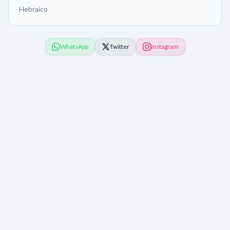
Hebraico
WhatsApp
Twitter
Instagram