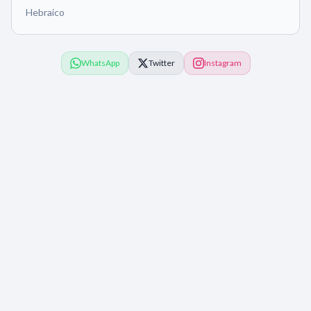
Hebraico
WhatsApp
Twitter
Instagram