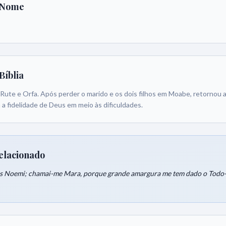
 Nome
Bíblia
 Rute e Orfa. Após perder o marido e os dois filhos em Moabe, retornou
 a fidelidade de Deus em meio às dificuldades.
elacionado
s Noemi; chamai-me Mara, porque grande amargura me tem dado o Todo-