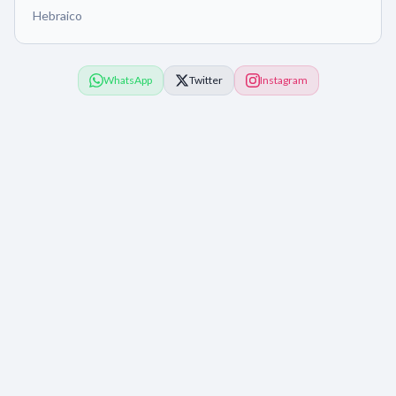
Hebraico
WhatsApp
Twitter
Instagram