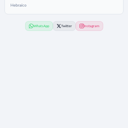
Hebraico
WhatsApp
Twitter
Instagram