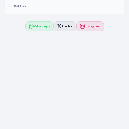
Hebraico
WhatsApp
Twitter
Instagram