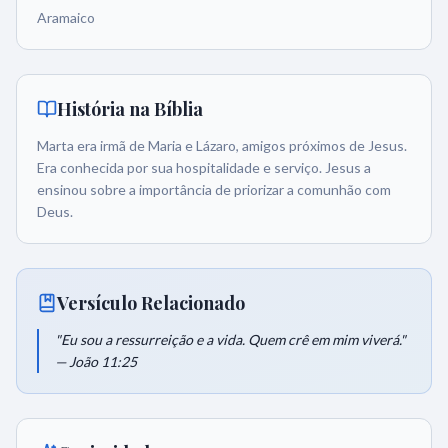
Aramaico
História na Bíblia
Marta era irmã de Maria e Lázaro, amigos próximos de Jesus.
Era conhecida por sua hospitalidade e serviço. Jesus a
ensinou sobre a importância de priorizar a comunhão com
Deus.
Versículo Relacionado
"Eu sou a ressurreição e a vida. Quem crê em mim viverá."
— João 11:25