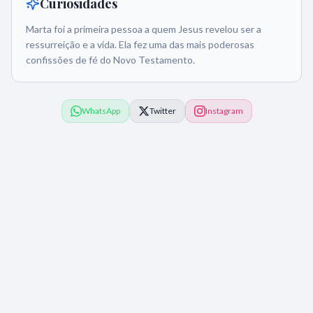
Curiosidades
Marta foi a primeira pessoa a quem Jesus revelou ser a
ressurreição e a vida. Ela fez uma das mais poderosas
confissões de fé do Novo Testamento.
WhatsApp
Twitter
Instagram