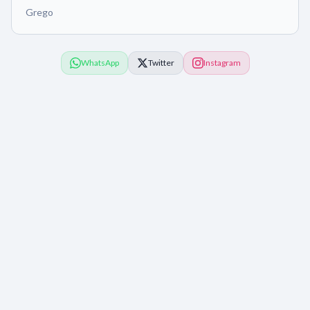
Grego
WhatsApp
Twitter
Instagram