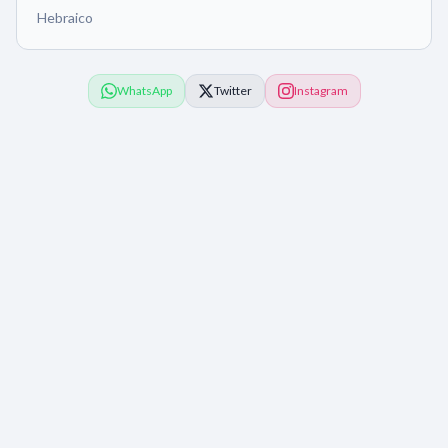
Hebraico
WhatsApp
Twitter
Instagram