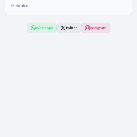
Hebraico
WhatsApp
Twitter
Instagram