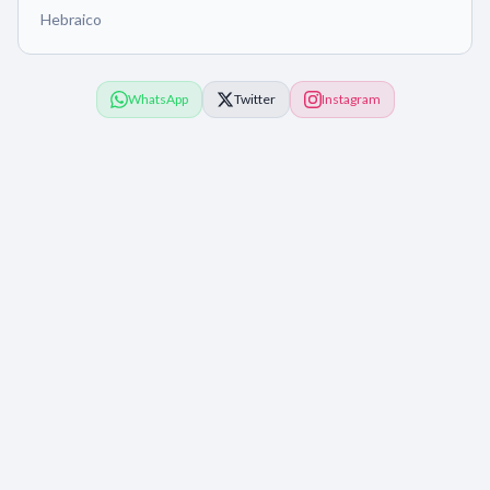
Hebraico
WhatsApp
Twitter
Instagram