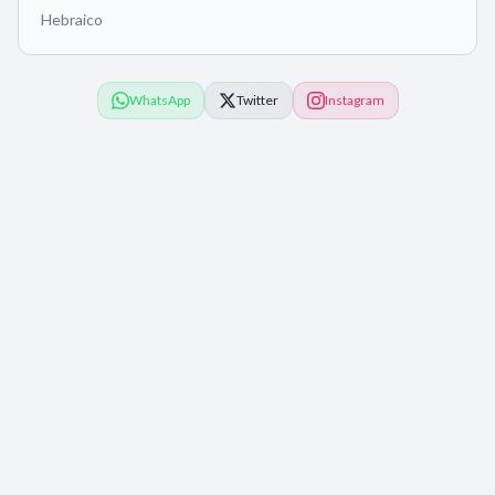
Hebraico
WhatsApp
Twitter
Instagram