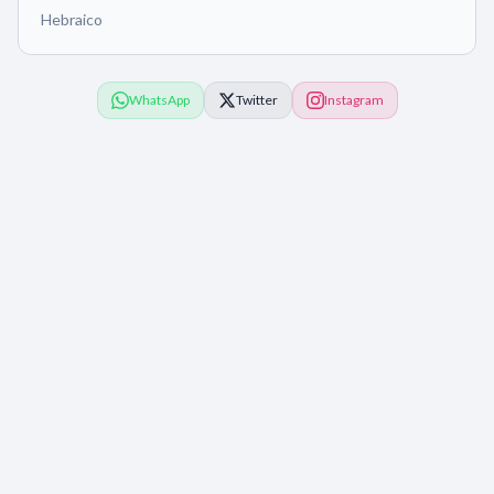
Hebraico
WhatsApp
Twitter
Instagram