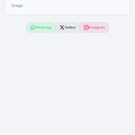
Grego
WhatsApp
Twitter
Instagram