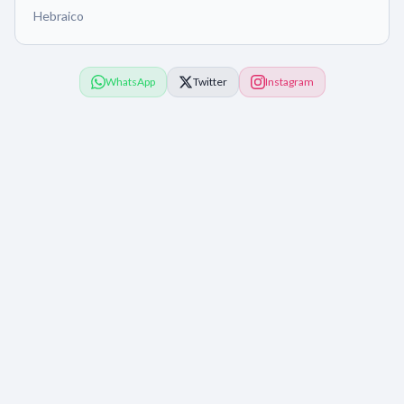
Hebraico
WhatsApp
Twitter
Instagram