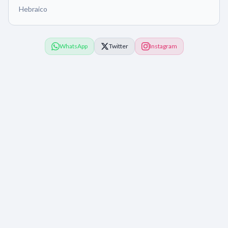
Hebraico
WhatsApp
Twitter
Instagram