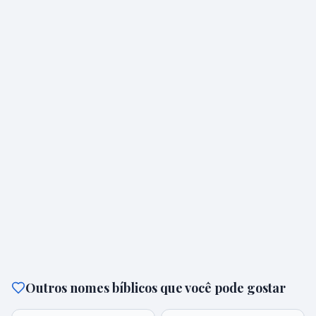
Outros nomes bíblicos que você pode gostar