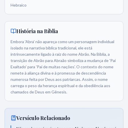
Hebraico
História na Bíblia
Embora 'Abra' não apareça como um personagem individual
isolado na narrativa bíblica tradicional, ele está
intrinsecamente ligado à raiz do nome Abrão. Na Bíblia, a
transição de Abrão para Abraão simboliza a mudança de 'Pai
Exaltado' para 'Pai de muitas nações'. O contexto do nome
remete à aliança divina e à promessa de descendência
numerosa feita por Deus aos patriarcas. Assim, o nome
carrega o peso da herança espiritual e da obediência aos
chamados de Deus em Gênesis.
Versículo Relacionado