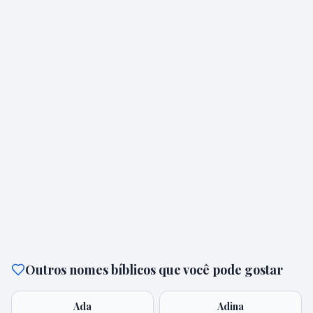
Outros nomes bíblicos que você pode gostar
Ada
Adina