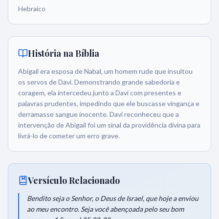
Hebraico
História na Bíblia
Abigail era esposa de Nabal, um homem rude que insultou
os servos de Davi. Demonstrando grande sabedoria e
coragem, ela intercedeu junto a Davi com presentes e
palavras prudentes, impedindo que ele buscasse vingança e
derramasse sangue inocente. Davi reconheceu que a
intervenção de Abigail foi um sinal da providência divina para
livrá-lo de cometer um erro grave.
Versículo Relacionado
Bendito seja o Senhor, o Deus de Israel, que hoje a enviou
ao meu encontro. Seja você abençoada pelo seu bom