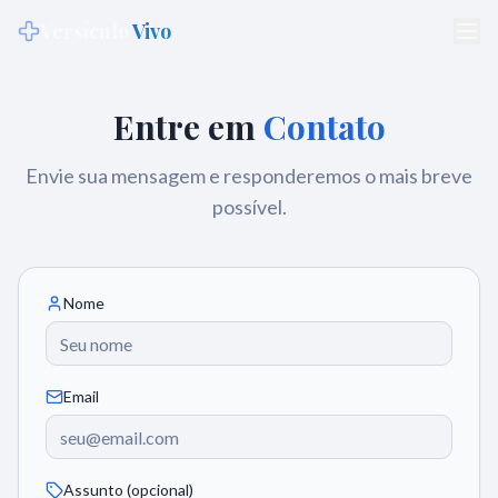
Versículo
Vivo
Entre em
Contato
Envie sua mensagem e responderemos o mais breve
possível.
Nome
Email
Assunto (opcional)