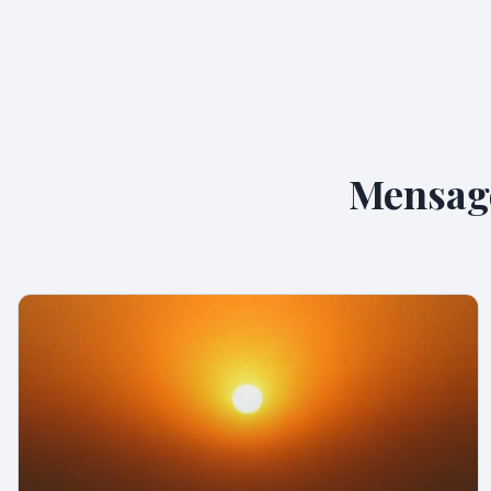
Mensage