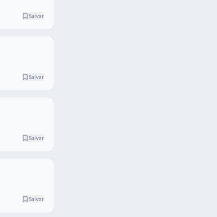
Salvar
Salvar
Salvar
Salvar