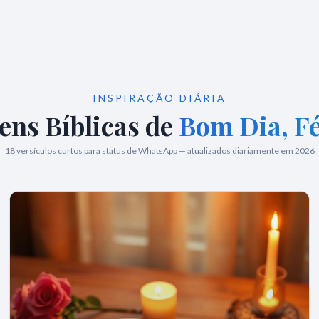
INSPIRAÇÃO DIÁRIA
ns Bíblicas de
Bom Dia, F
18
versículos curtos para status de WhatsApp — atualizados diariamente em 2026