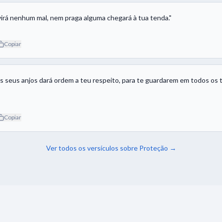
irá nenhum mal, nem praga alguma chegará à tua tenda.
"
Copiar
s seus anjos dará ordem a teu respeito, para te guardarem em todos os 
Copiar
Ver todos os versículos sobre
Proteção
→